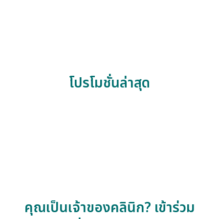
โปรโมชั่นล่าสุด
คุณเป็นเจ้าของคลินิก? เข้าร่วม