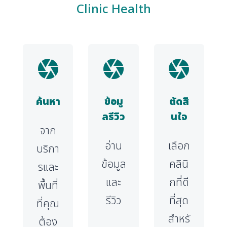
Clinic Health
ค้นหา
ข้อมู
ตัดสิ
ลรีวิว
นใจ
จาก
อ่าน
เลือก
บริกา
ข้อมูล
คลินิ
รและ
และ
กที่ดี
พื้นที่
รีวิว
ที่สุด
ที่คุณ
สำหรั
ต้อง