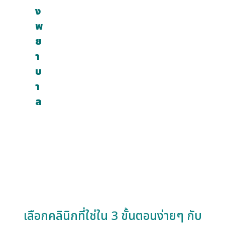
ง
พ
ย
า
บ
า
ล
เลือกคลินิกที่ใช่ใน 3 ขั้นตอนง่ายๆ กับ