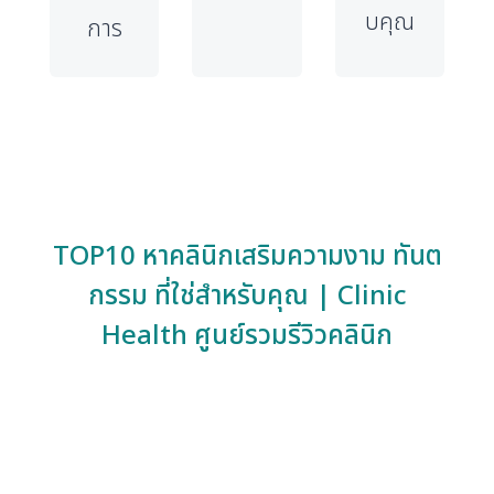
บคุณ
การ
TOP10 หาคลินิกเสริมความงาม ทันต
กรรม ที่ใช่สำหรับคุณ | Clinic
Health ศูนย์รวมรีวิวคลินิก